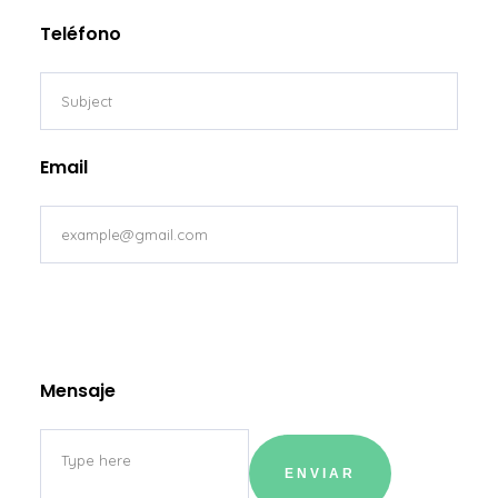
Teléfono
Email
Mensaje
ENVIAR