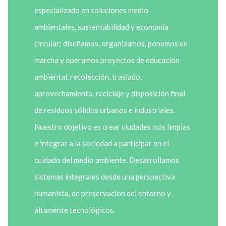
especializado en soluciones medio
ambientales, sustentabilidad y economía
circular; diseñamos, organizamos, ponemos en
marcha y operamos proyectos de educación
ambiental, recolección, traslado,
aprovechamiento, reciclaje y disposición final
de residuos sólidos urbanos e industriales.
Nuestro objetivo es crear ciudades más limpias
e integrar a la sociedad a participar en el
cuidado del medio ambiente. Desarrollamos
sistemas integrales desde una perspectiva
humanista, de preservación del entorno y
altamente tecnológicos.