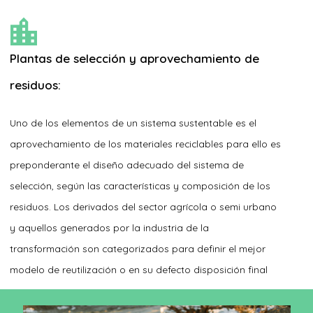
Plantas de selección y aprovechamiento de
residuos:
Uno de los elementos de un sistema sustentable es el
aprovechamiento de los materiales reciclables para ello es
preponderante el diseño adecuado del sistema de
selección, según las características y composición de los
residuos. Los derivados del sector agrícola o semi urbano
y aquellos generados por la industria de la
transformación son categorizados para definir el mejor
modelo de reutilización o en su defecto disposición final