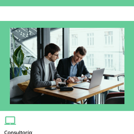
Consultoría
: