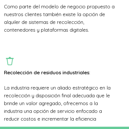
Como parte del modelo de negocio propuesto a
nuestros clientes también existe la opción de
alquiler de sistemas de recolección,
contenedores y plataformas digitales.
Recolección de residuos industriales
:
La industria requiere un aliado estratégico en la
recolección y disposición final adecuada que le
brinde un valor agregado, ofrecemos a la
industria una opción de servicio enfocado a
reducir costos e incrementar la eficiencia