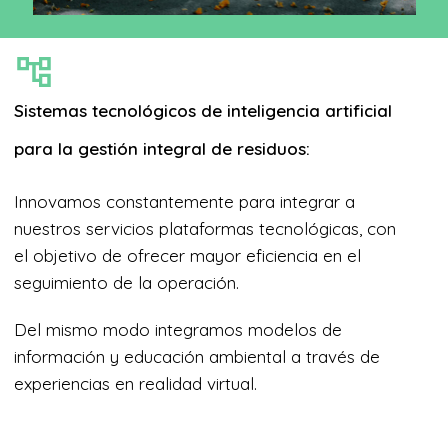
Sistemas tecnológicos de inteligencia artificial
para la gestión integral de residuos:
Innovamos constantemente para integrar a
nuestros servicios plataformas tecnológicas, con
el objetivo de ofrecer mayor eficiencia en el
seguimiento de la operación.
Del mismo modo integramos modelos de
información y educación ambiental a través de
experiencias en realidad virtual.