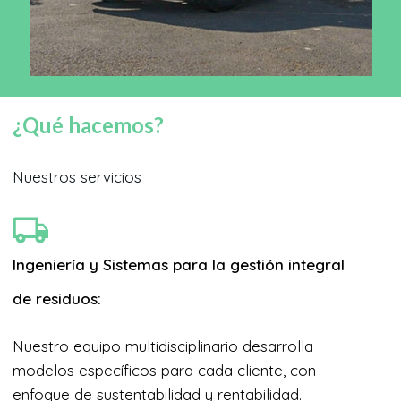
¿Qué hacemos?
Nuestros servicios
Ingeniería y Sistemas para la gestión integral
de residuos:
Nuestro equipo multidisciplinario desarrolla
modelos específicos para cada cliente, con
enfoque de sustentabilidad y rentabilidad.