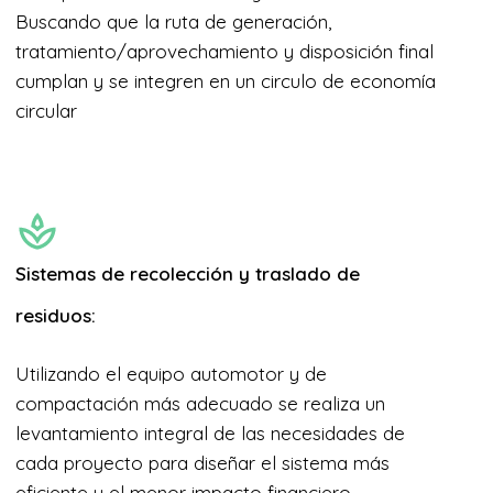
Buscando que la ruta de generación,
tratamiento/aprovechamiento y disposición final
cumplan y se integren en un circulo de economía
circular
Sistemas de recolección y traslado de
residuos:
Utilizando el equipo automotor y de
compactación más adecuado se realiza un
levantamiento integral de las necesidades de
cada proyecto para diseñar el sistema más
eficiente y el menor impacto financiero