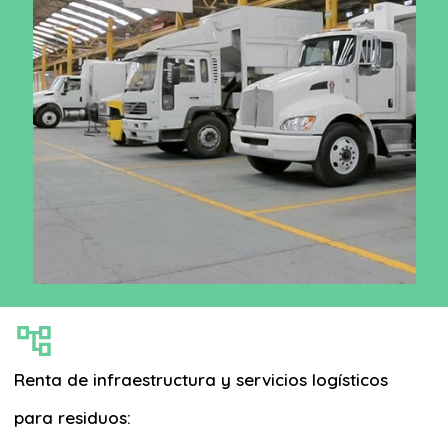
Renta de infraestructura y servicios logísticos
para residuos: