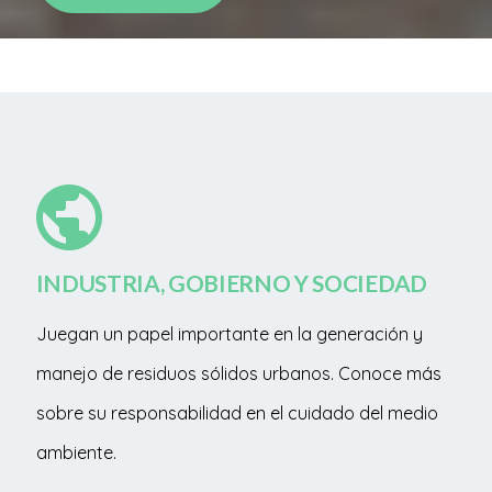
INDUSTRIA, GOBIERNO Y SOCIEDAD
Juegan un papel importante en la generación y
manejo de residuos sólidos urbanos. Conoce más
sobre su responsabilidad en el cuidado del medio
ambiente.