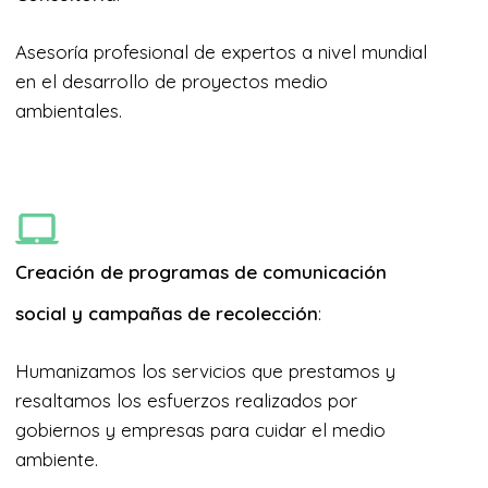
Asesoría profesional de expertos a nivel mundial
en el desarrollo de proyectos medio
ambientales.
Creación de programas de comunicación
social y campañas de recolección
:
Humanizamos los servicios que prestamos y
resaltamos los esfuerzos realizados por
gobiernos y empresas para cuidar el medio
ambiente.